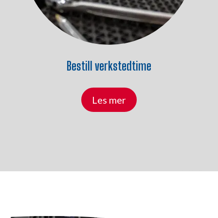
Bestill verkstedtime
Les mer