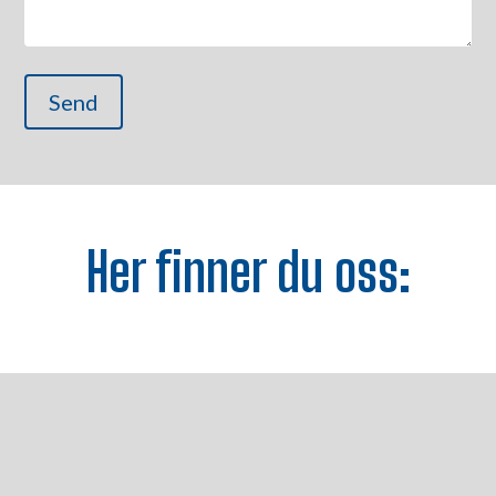
Her finner du oss: