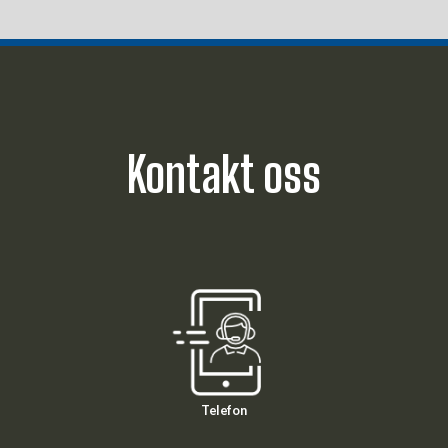
Kontakt oss
Telefon