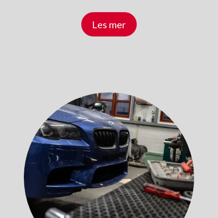
Les mer