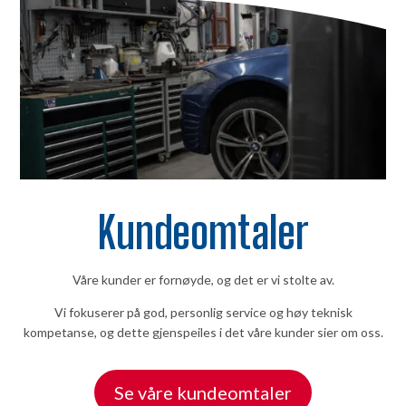
Kundeomtaler
Våre kunder er fornøyde, og det er vi stolte av.
Vi fokuserer på god, personlig service og høy teknisk
kompetanse, og dette gjenspeiles i det våre kunder sier om oss.
Se våre kundeomtaler