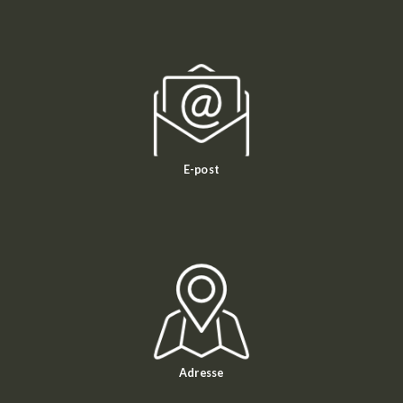
E-post
Adresse