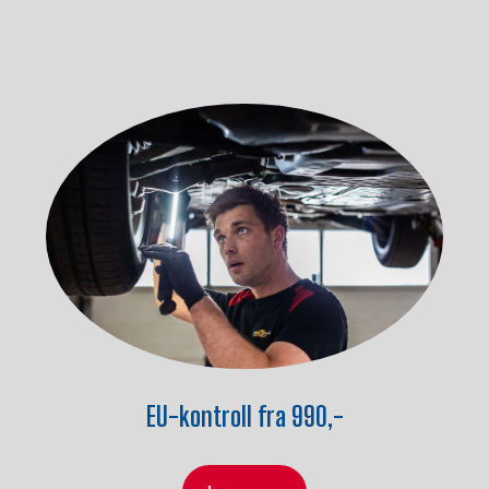
EU-kontroll fra 990,-