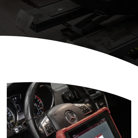
Kontakt oss