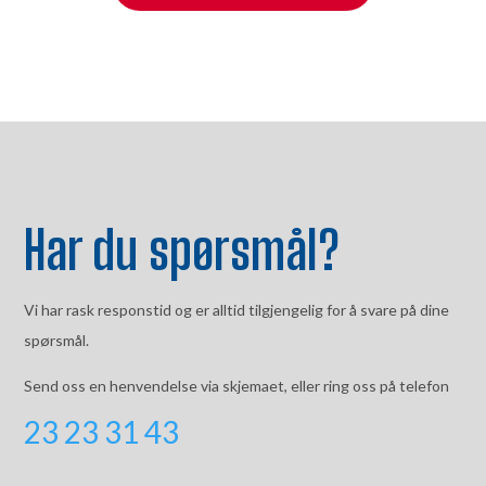
Har du spørsmål?
​Vi har rask responstid og er alltid ​tilgjengelig for å svare på dine
spørsmål.
Send oss en henvendelse via skjemaet, eller ring oss på telefon
23 23 31 43